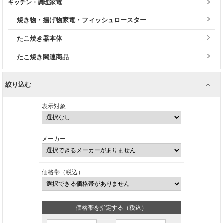
キッチン・調理家電
焼き物・揚げ物家電・フィッシュロースター
たこ焼き器本体
たこ焼き関連商品
絞り込む
表示対象
メーカー
価格帯（税込）
価格帯を指定する（税込）