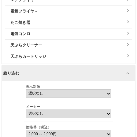
電気フライヤ－
たこ焼き器
電気コンロ
天ぷらクリーナー
天ぷらカートリッジ
絞り込む
表示対象
メーカー
価格帯（税込）