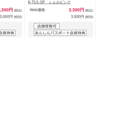
K-TU1-SP シェルピンク
3,300円
3,300円
Web価格
(税込)
(税込)
3,000円
3,000円
(税別)
(税別)