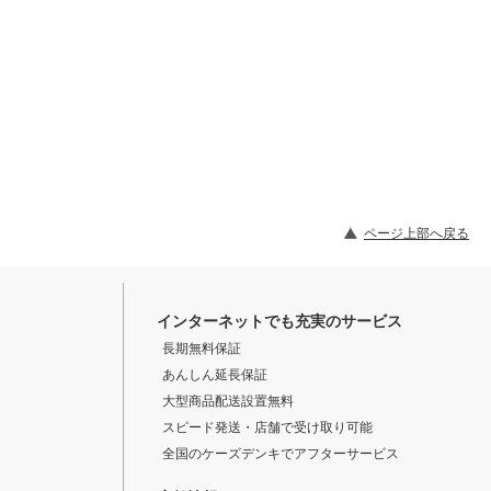
ページ上部へ戻る
インターネットでも充実のサービス
長期無料保証
あんしん延長保証
大型商品配送設置無料
スピード発送・店舗で受け取り可能
全国のケーズデンキでアフターサービス