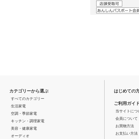
カテゴリーから選ぶ
はじめての
すべてのカテゴリー
ご利用ガイ
生活家電
当サイトにつ
空調・季節家電
会員について
キッチン・調理家電
お買物方法
美容・健康家電
お支払い方法
オーディオ