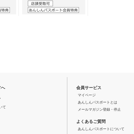
方へ
会員サービス
マイページ
ド
あんしんパスポートとは
いて
メールマガジン登録・停止
よくあるご質問
あんしんパスポートについて