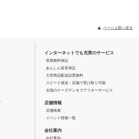
ページ上部へ戻る
インターネットでも充実のサービス
長期無料保証
あんしん延長保証
大型商品配送設置無料
スピード発送・店舗で受け取り可能
全国のケーズデンキでアフターサービス
店舗情報
て
店舗検索
イベント情報一覧
会社案内
会社案内