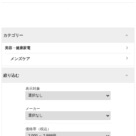
カテゴリー
美容・健康家電
メンズケア
絞り込む
表示対象
メーカー
価格帯（税込）