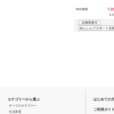
7,2
Web価格
6,
カテゴリーから選ぶ
はじめての
すべてのカテゴリー
ご利用ガイ
生活家電