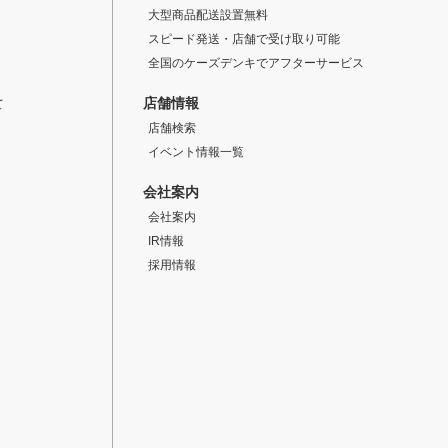
大型商品配送設置無料
スピード発送・店舗で受け取り可能
全国のケーズデンキでアフターサービス
店舗情報
て
店舗検索
イベント情報一覧
会社案内
会社案内
IR情報
採用情報