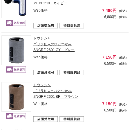
MCB025N ネイビー
7,480円
Web価格
(税込)
6,800円
(税別)
ドウシシャ
ゴリラ仙人のひとつかみ
SNGRF-2601 GY グレー
7,150円
Web価格
(税込)
6,500円
(税別)
ドウシシャ
ゴリラ仙人のひとつかみ
SNGRF-2601 BR ブラウン
7,150円
Web価格
(税込)
6,500円
(税別)