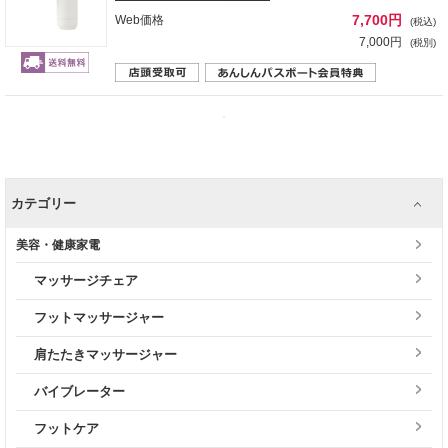
7,700円
Web価格
(税込)
7,000円
(税別)
カテゴリー
美容・健康家電
マッサージチェア
フットマッサージャー
肩たたきマッサージャー
バイブレーター
フットケア