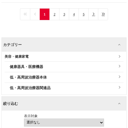
1
2
3
4
5
カテゴリー
美容・健康家電
健康器具・医療機器
低・高周波治療器本体
低・高周波治療器関連品
絞り込む
表示対象