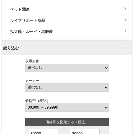
ペット関連
ライフサポート商品
拡大鏡・ルーペ・老眼鏡
絞り込む
表示対象
メーカー
価格帯（税込）
価格帯を指定する（税込）
～