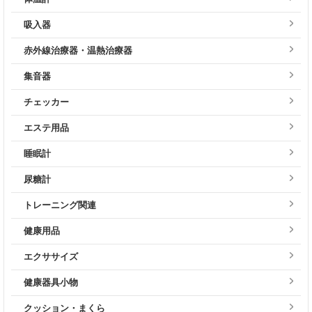
吸入器
赤外線治療器・温熱治療器
集音器
チェッカー
エステ用品
睡眠計
尿糖計
トレーニング関連
健康用品
エクササイズ
健康器具小物
クッション・まくら