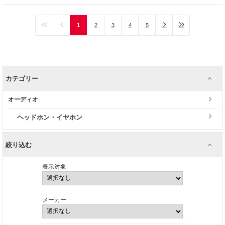
1
2
3
4
5
カテゴリー
オーディオ
ヘッドホン・イヤホン
絞り込む
表示対象
メーカー