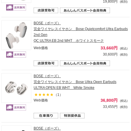
19,800円
(税別)
BOSE（ボーズ）
完全ワイヤレスイヤホン Bose Quietcomfort Ultra Earbuds
2nd Gen
QC ULTRA EB 2nd WHT ホワイトスモーク
33,660円
Web価格
(税込)
30,600円
(税別)
BOSE（ボーズ）
完全ワイヤレスイヤホン Bose Ultra Open Earbuds
ULTRA OPEN EB WHT White Smoke
（1）
36,800円
Web価格
(税込)
33,455円
(税別)
BOSE（ボーズ）