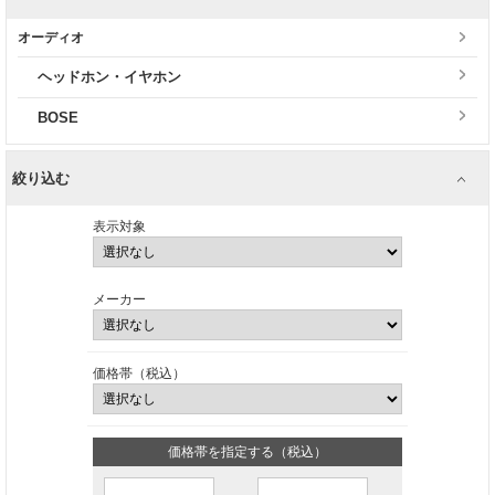
オーディオ
ヘッドホン・イヤホン
BOSE
絞り込む
表示対象
メーカー
価格帯（税込）
価格帯を指定する（税込）