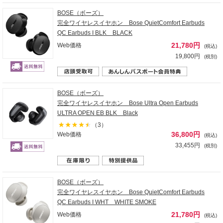
BOSE（ボーズ）
完全ワイヤレスイヤホン Bose QuietComfort Earbuds
QC Earbuds I BLK BLACK
21,780円
Web価格
(税込)
19,800円
(税別)
BOSE（ボーズ）
完全ワイヤレスイヤホン Bose Ultra Open Earbuds
ULTRA OPEN EB BLK Black
（3）
36,800円
Web価格
(税込)
33,455円
(税別)
BOSE（ボーズ）
完全ワイヤレスイヤホン Bose QuietComfort Earbuds
QC Earbuds I WHT WHITE SMOKE
21,780円
Web価格
(税込)