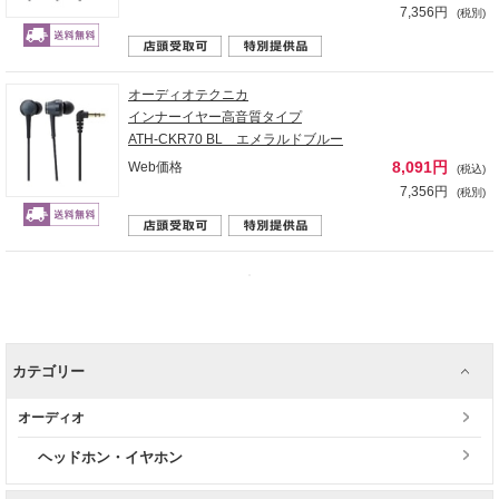
7,356円
(税別)
オーディオテクニカ
インナーイヤー高音質タイプ
ATH-CKR70 BL エメラルドブルー
8,091円
Web価格
(税込)
7,356円
(税別)
カテゴリー
オーディオ
ヘッドホン・イヤホン