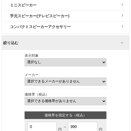
ミニスピーカー
手元スピーカー(テレビスピーカー)
コンパクトスピーカーアクセサリー
絞り込む
表示対象
メーカー
価格帯（税込）
価格帯を指定する（税込）
～
円
円