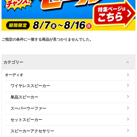
ご指定の条件に一致する商品が見つかりませんでした。
カテゴリー
オーディオ
ワイヤレススピーカー
単品スピーカー
スーパーウーファー
セットスピーカー
スピーカーアクセサリー