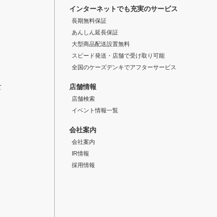
インターネットでも充実のサービス
長期無料保証
あんしん延長保証
大型商品配送設置無料
スピード発送・店舗で受け取り可能
全国のケーズデンキでアフターサービス
店舗情報
て
店舗検索
イベント情報一覧
会社案内
会社案内
IR情報
採用情報