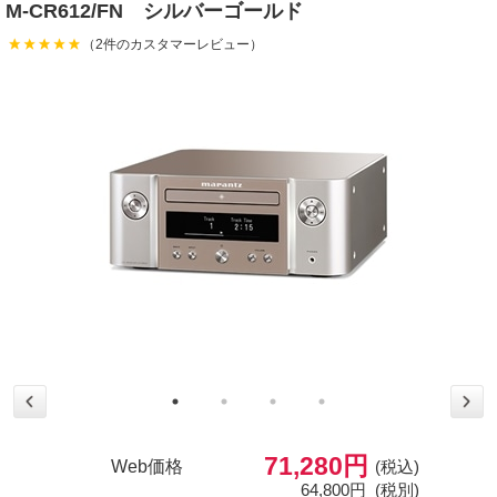
M-CR612/FN シルバーゴールド
（2件のカスタマーレビュー）
71,280円
Web価格
(税込)
64,800円
(税別)