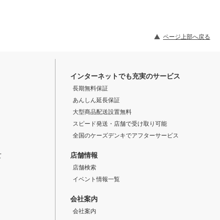
ページ上部へ戻る
インターネットでも充実のサービス
長期無料保証
あんしん延長保証
大型商品配送設置無料
スピード発送・店舗で受け取り可能
全国のケーズデンキでアフターサービス
店舗情報
て
店舗検索
イベント情報一覧
会社案内
会社案内