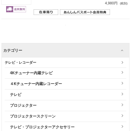
4,980円
(税別)
カテゴリー
テレビ・レコーダー
4Kチューナー内蔵テレビ
４Kチューナー内蔵レコーダー
テレビ
プロジェクター
プロジェクタースクリーン
テレビ・プロジェクターアクセサリー