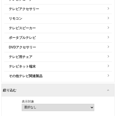
テレビアクセサリー
リモコン
テレビスピーカー
ポータブルテレビ
DVDアクセサリー
テレビ用チェア
テレビネット端末
その他テレビ関連製品
絞り込む
表示対象