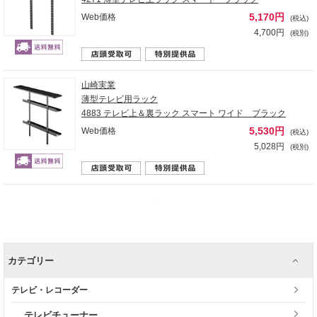
5,170円
Web価格
(税込)
4,700円
(税別)
山崎実業
薄型テレビ用ラック
4883 テレビ上＆裏ラック スマート ワイド ブラック
5,530円
Web価格
(税込)
5,028円
(税別)
カテゴリー
テレビ・レコーダー
テレビチューナー