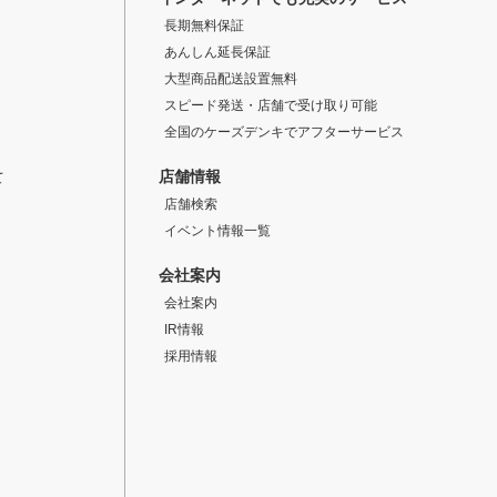
長期無料保証
あんしん延長保証
大型商品配送設置無料
スピード発送・店舗で受け取り可能
全国のケーズデンキでアフターサービス
店舗情報
て
店舗検索
イベント情報一覧
会社案内
会社案内
IR情報
採用情報