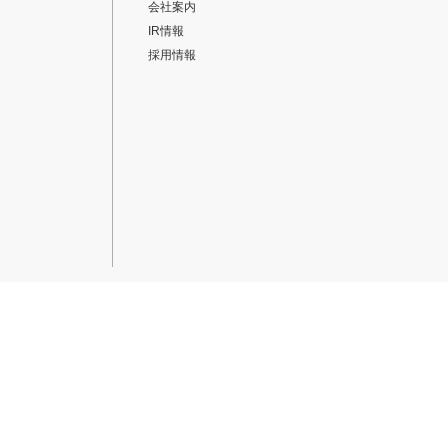
会社案内
IR情報
採用情報