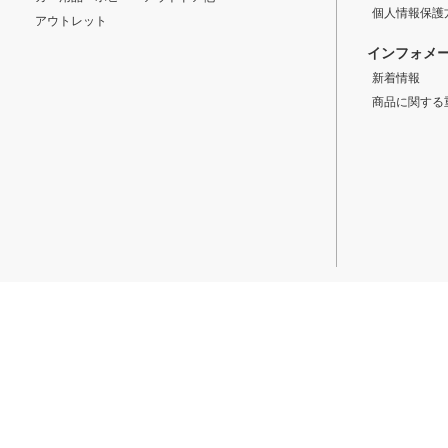
個人情報保護
アウトレット
インフォメ
新着情報
商品に関する