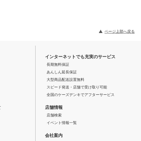
ページ上部へ戻る
インターネットでも充実のサービス
長期無料保証
あんしん延長保証
大型商品配送設置無料
スピード発送・店舗で受け取り可能
全国のケーズデンキでアフターサービス
店舗情報
て
店舗検索
イベント情報一覧
会社案内