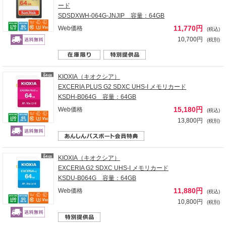
ード
SDSDXWH-064G-JNJIP 容量：64GB
11,770円
Web価格
(税込)
10,700円
(税別)
KIOXIA（キオクシア）
EXCERIA PLUS G2 SDXC UHS-I メモリカード
KSDH-B064G 容量：64GB
15,180円
Web価格
(税込)
13,800円
(税別)
KIOXIA（キオクシア）
EXCERIA G2 SDXC UHS-I メモリカード
KSDU-B064G 容量：64GB
11,880円
Web価格
(税込)
10,800円
(税別)