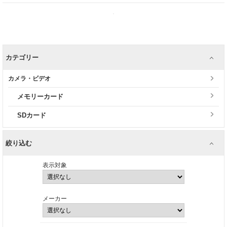
カテゴリー
カメラ・ビデオ
メモリーカード
SDカード
絞り込む
表示対象
メーカー