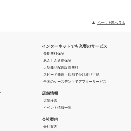
ページ上部へ戻る
インターネットでも充実のサービス
長期無料保証
あんしん延長保証
大型商品配送設置無料
スピード発送・店舗で受け取り可能
全国のケーズデンキでアフターサービス
店舗情報
て
店舗検索
イベント情報一覧
会社案内
会社案内