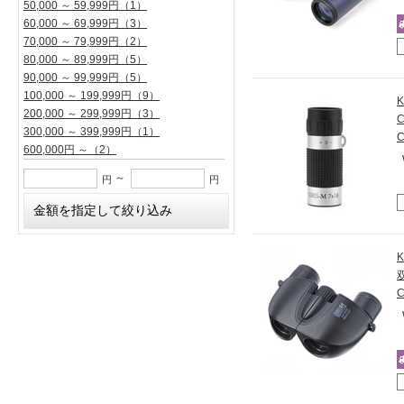
50,000 ～ 59,999円
（1）
60,000 ～ 69,999円
（3）
70,000 ～ 79,999円
（2）
80,000 ～ 89,999円
（5）
90,000 ～ 99,999円
（5）
100,000 ～ 199,999円
（9）
200,000 ～ 299,999円
（3）
300,000 ～ 399,999円
（1）
C
600,000円 ～
（2）
～
円
円
C