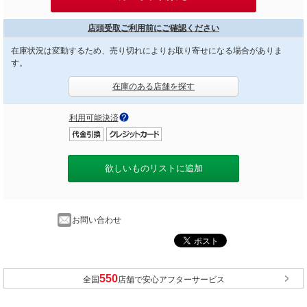
店頭受取ご利用前にご確認ください
在庫状況は変動するため、売り切れによりお取り寄せになる場合がありま
す。
在庫のある店舗を探す
利用可能決済
欲しいものリストに追加
お問い合わせ
全国
店舗で安心アフターサービス