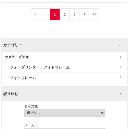
1
2
3
カテゴリー
カメラ・ビデオ
フォトプリンター・フォトフレーム
フォトフレーム
絞り込む
表示対象
メーカー