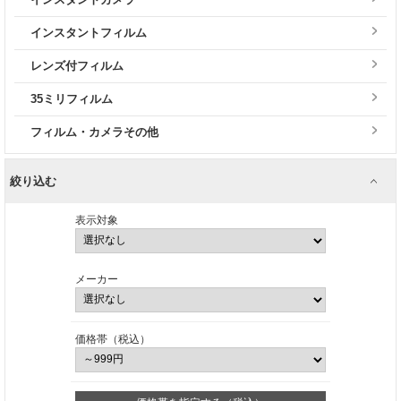
インスタントフィルム
レンズ付フィルム
35ミリフィルム
フィルム・カメラその他
絞り込む
表示対象
メーカー
価格帯（税込）