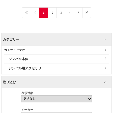
1
2
3
4
カテゴリー
カメラ・ビデオ
ジンバル本体
ジンバル用アクセサリー
絞り込む
表示対象
メーカー