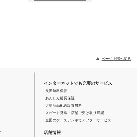
ページ上部へ戻る
インターネットでも充実のサービス
長期無料保証
あんしん延長保証
大型商品配送設置無料
スピード発送・店舗で受け取り可能
全国のケーズデンキでアフターサービス
店舗情報
て