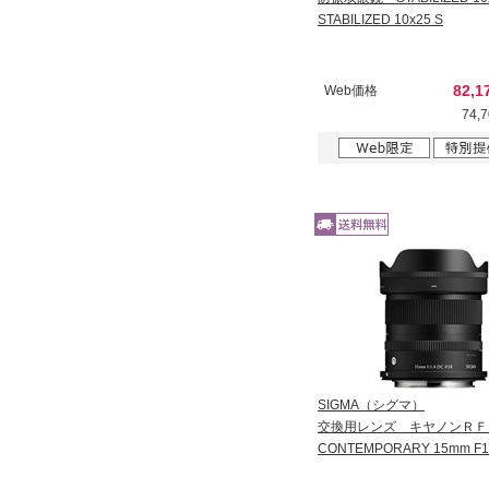
STABILIZED 10x25 S
82,
Web価格
74,
SIGMA（シグマ）
交換用レンズ キヤノンＲＦ
CONTEMPORARY 15mm F1