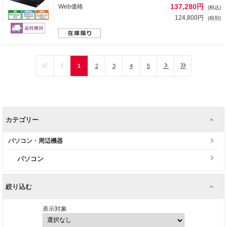
137,280円
Web価格
(税込)
124,800円
(税別)
1
2
3
4
5
カテゴリー
パソコン・周辺機器
パソコン
絞り込む
表示対象