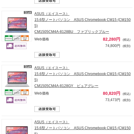
ASUS（エイスース）
15.6型ノートパソコン ASUS Chromebook CM15 (CM150
5)
CM1505CM4A-8128BU ファブリックブルー
82,280円
Web価格
(税込)
74,800円
(税別)
ASUS（エイスース）
15.6型ノートパソコン ASUS Chromebook CM15 (CM150
5)
CM1505CM4A-8128GY ピュアグレー
80,820円
Web価格
(税込)
73,473円
(税別)
ASUS（エイスース）
15.6型ノートパソコン ASUS Chromebook CM15 (CM150