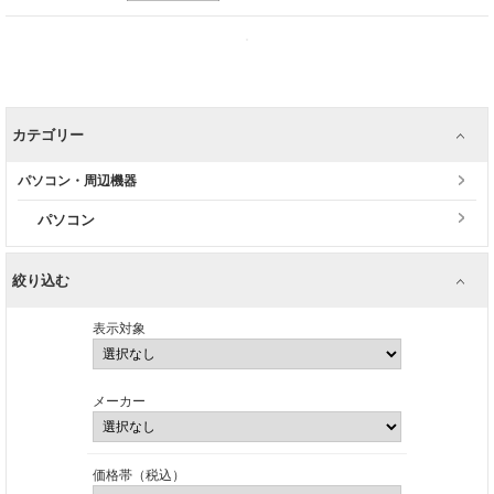
カテゴリー
パソコン・周辺機器
パソコン
絞り込む
表示対象
メーカー
価格帯（税込）