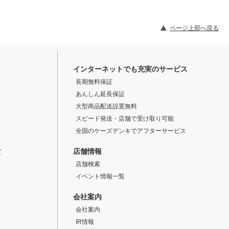
ページ上部へ戻る
インターネットでも充実のサービス
長期無料保証
あんしん延長保証
大型商品配送設置無料
スピード発送・店舗で受け取り可能
全国のケーズデンキでアフターサービス
店舗情報
て
店舗検索
イベント情報一覧
会社案内
会社案内
IR情報