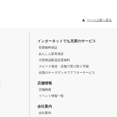
ページ上部へ戻る
インターネットでも充実のサービス
長期無料保証
あんしん延長保証
大型商品配送設置無料
スピード発送・店舗で受け取り可能
全国のケーズデンキでアフターサービス
店舗情報
て
店舗検索
イベント情報一覧
会社案内
会社案内