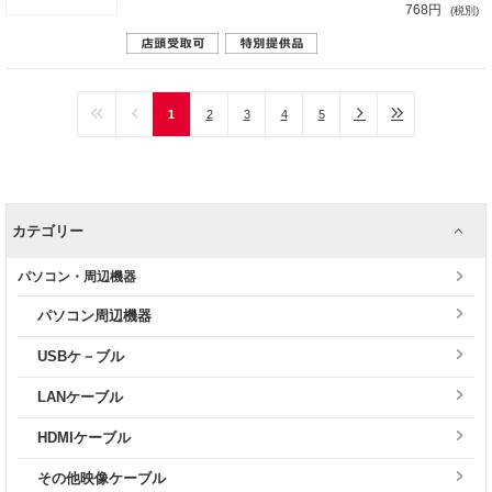
768円
(税別)
1
2
3
4
5
カテゴリー
パソコン・周辺機器
パソコン周辺機器
USBケ－ブル
LANケーブル
HDMIケーブル
その他映像ケーブル