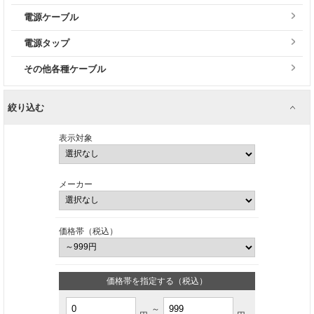
電源ケーブル
電源タップ
その他各種ケーブル
絞り込む
表示対象
メーカー
価格帯（税込）
価格帯を指定する（税込）
～