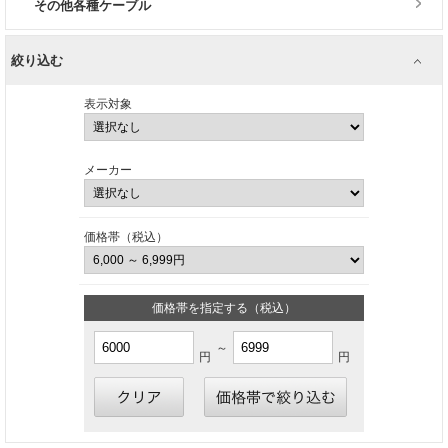
その他各種ケーブル
絞り込む
表示対象
メーカー
価格帯（税込）
価格帯を指定する（税込）
～
円
円