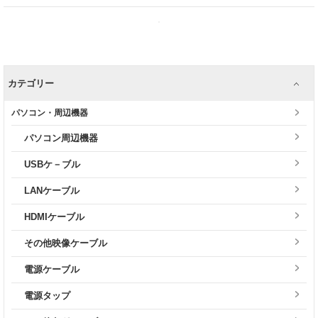
カテゴリー
パソコン・周辺機器
パソコン周辺機器
USBケ－ブル
LANケーブル
HDMIケーブル
その他映像ケーブル
電源ケーブル
電源タップ