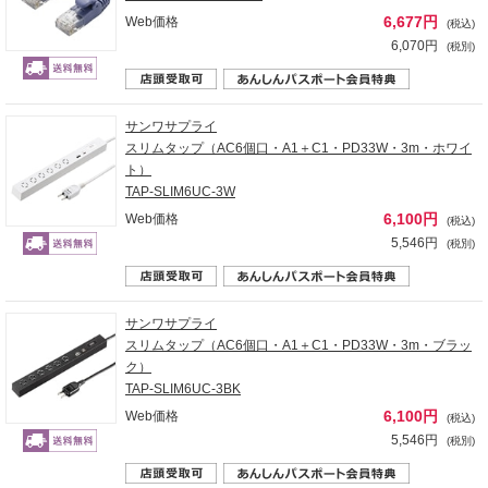
6,677円
Web価格
(税込)
6,070円
(税別)
サンワサプライ
スリムタップ（AC6個口・A1＋C1・PD33W・3m・ホワイ
ト）
TAP-SLIM6UC-3W
6,100円
Web価格
(税込)
5,546円
(税別)
サンワサプライ
スリムタップ（AC6個口・A1＋C1・PD33W・3m・ブラッ
ク）
TAP-SLIM6UC-3BK
6,100円
Web価格
(税込)
5,546円
(税別)