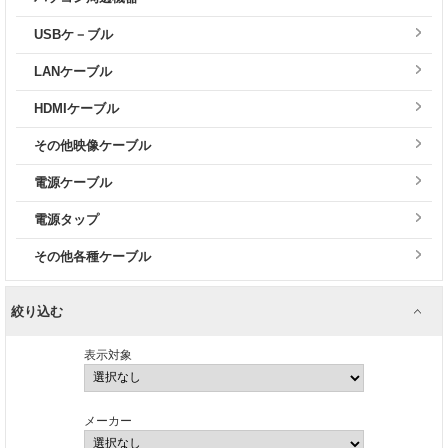
USBケ－ブル
LANケーブル
HDMIケーブル
その他映像ケーブル
電源ケーブル
電源タップ
その他各種ケーブル
絞り込む
表示対象
メーカー