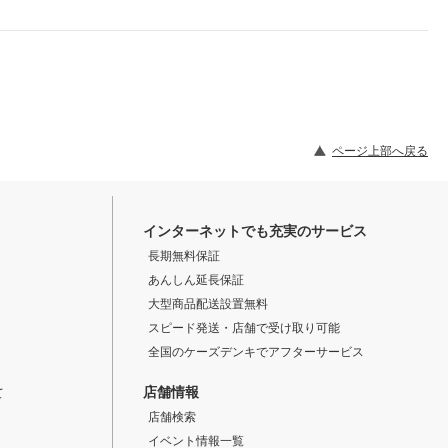
ページ上部へ戻る
インターネットでも充実のサービス
長期無料保証
あんしん延長保証
大型商品配送設置無料
スピード発送・店舗で受け取り可能
全国のケーズデンキでアフターサービス
店舗情報
て
店舗検索
イベント情報一覧