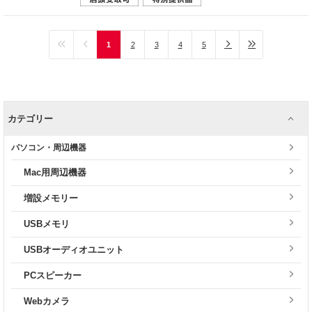
1
2
3
4
5
カテゴリー
パソコン・周辺機器
Mac用周辺機器
増設メモリー
USBメモリ
USBオーディオユニット
PCスピーカー
Webカメラ