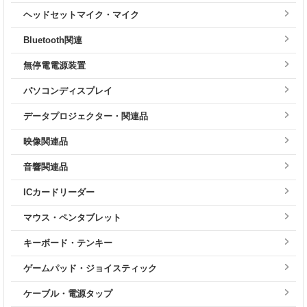
ヘッドセットマイク・マイク
Bluetooth関連
無停電電源装置
パソコンディスプレイ
データプロジェクター・関連品
映像関連品
音響関連品
ICカードリーダー
マウス・ペンタブレット
キーボード・テンキー
ゲームパッド・ジョイスティック
ケーブル・電源タップ