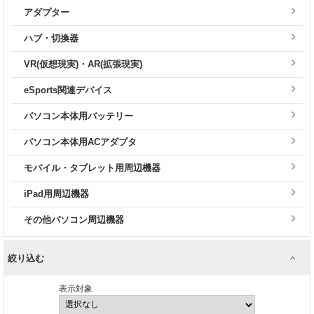
アダプター
ハブ・切換器
VR(仮想現実)・AR(拡張現実)
eSports関連デバイス
パソコン本体用バッテリー
パソコン本体用ACアダプタ
モバイル・タブレット用周辺機器
iPad用周辺機器
その他パソコン周辺機器
絞り込む
表示対象