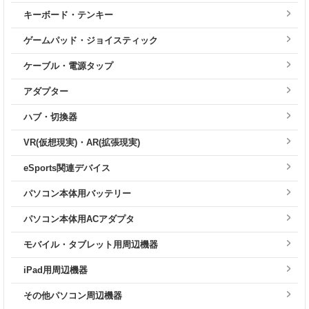
キーボード・テンキー
ゲームパッド・ジョイスティック
ケーブル・電源タップ
アダプター
ハブ・切換器
VR(仮想現実)・AR(拡張現実)
eSports関連デバイス
パソコン本体用バッテリー
パソコン本体用ACアダプタ
モバイル・タブレット用周辺機器
iPad用周辺機器
その他パソコン周辺機器