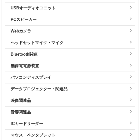
USBオーディオユニット
PCスピーカー
Webカメラ
ヘッドセットマイク・マイク
Bluetooth関連
無停電電源装置
パソコンディスプレイ
データプロジェクター・関連品
映像関連品
音響関連品
ICカードリーダー
マウス・ペンタブレット