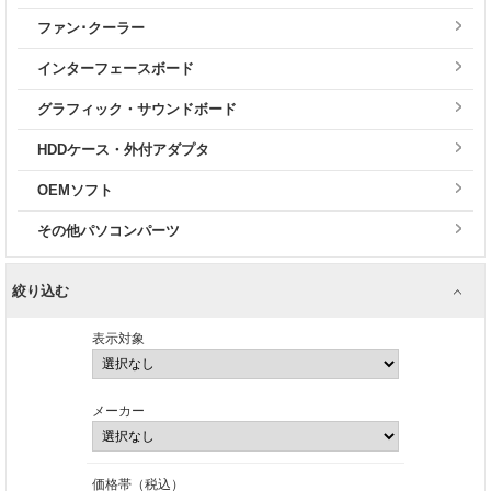
ファン･クーラー
インターフェースボード
グラフィック・サウンドボード
HDDケース・外付アダプタ
OEMソフト
その他パソコンパーツ
絞り込む
表示対象
メーカー
価格帯（税込）