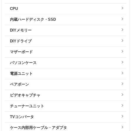
CPU
内蔵ハードディスク・SSD
DIYメモリー
DIYドライブ
マザーボード
パソコンケース
電源ユニット
ベアボーン
ビデオキャプチャ
チューナーユニット
TVコンバータ
ケース内部用ケーブル・アダプタ