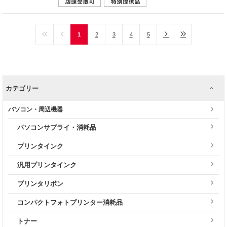
1
2
3
4
5
カテゴリー
パソコン・周辺機器
パソコンサプライ・消耗品
プリンタインク
汎用プリンタインク
プリンタリボン
コンパクトフォトプリンター消耗品
トナー