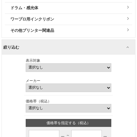
ドラム・感光体
ワープロ用インクリボン
その他プリンター関連品
絞り込む
表示対象
メーカー
価格帯（税込）
価格帯を指定する（税込）
～