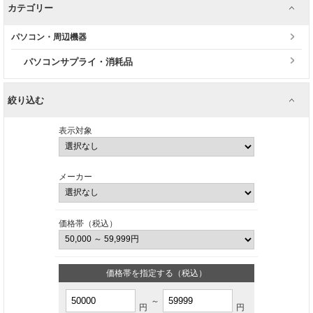
カテゴリー
パソコン・周辺機器
パソコンサプライ・消耗品
絞り込む
表示対象
メーカー
価格帯（税込）
価格帯を指定する（税込）
～
円
円