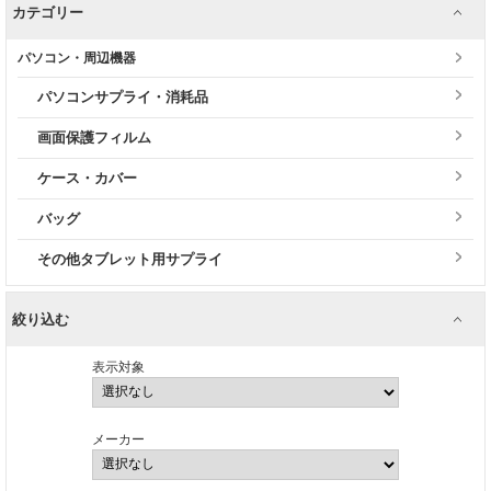
カテゴリー
パソコン・周辺機器
パソコンサプライ・消耗品
画面保護フィルム
ケース・カバー
バッグ
その他タブレット用サプライ
絞り込む
表示対象
メーカー