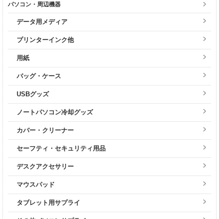
パソコン・周辺機器
データ用メディア
プリンターインク他
用紙
バッグ・ケース
USBグッズ
ノートパソコン冷却グッズ
カバー・クリーナー
セーフティ・セキュリティ用品
デスクアクセサリー
マウスパッド
タブレット用サプライ