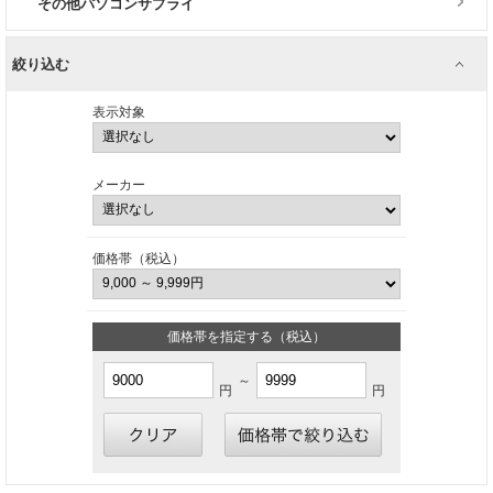
その他パソコンサプライ
絞り込む
表示対象
メーカー
価格帯（税込）
価格帯を指定する（税込）
～
円
円