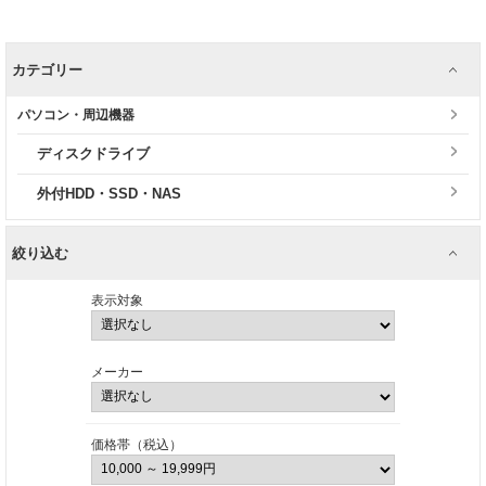
カテゴリー
パソコン・周辺機器
ディスクドライブ
外付HDD・SSD・NAS
絞り込む
表示対象
メーカー
価格帯（税込）