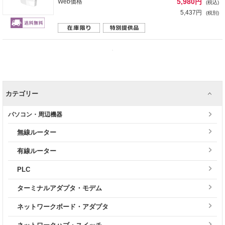
5,980円
Web価格
(税込)
5,437円
(税別)
カテゴリー
パソコン・周辺機器
無線ルーター
有線ルーター
PLC
ターミナルアダプタ・モデム
ネットワークボード・アダプタ