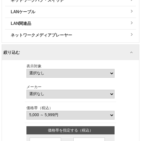
ネットワークハブ・スイッチ
LANケーブル
LAN関連品
ネットワークメディアプレーヤー
絞り込む
表示対象
メーカー
価格帯（税込）
価格帯を指定する（税込）