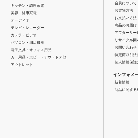
会員について
キッチン・調理家電
お買物方法
美容・健康家電
お支払い方法
オーディオ
商品のお届け
テレビ・レコーダー
アフターサー
カメラ・ビデオ
リサイクル回
パソコン・周辺機器
お問い合わせ
電子文具・オフィス用品
特定商取引法
カー用品・ホビー・アウトドア他
個人情報保護
アウトレット
インフォメ
新着情報
商品に関する