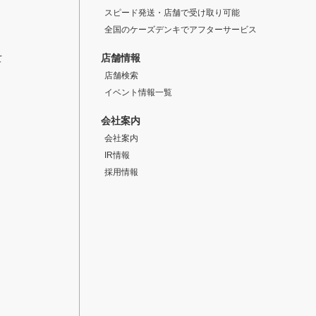
スピード発送・店舗で受け取り可能
全国のケーズデンキでアフターサービス
店舗情報
て
店舗検索
イベント情報一覧
会社案内
会社案内
IR情報
採用情報