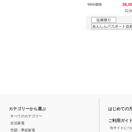
36,
Web価格
32,
カテゴリーから選ぶ
はじめての
すべてのカテゴリー
ご利用ガイ
生活家電
当サイトにつ
空調・季節家電