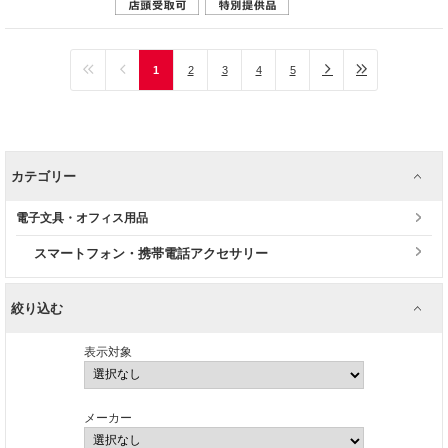
1
2
3
4
5
カテゴリー
電子文具・オフィス用品
スマートフォン・携帯電話アクセサリー
絞り込む
表示対象
メーカー