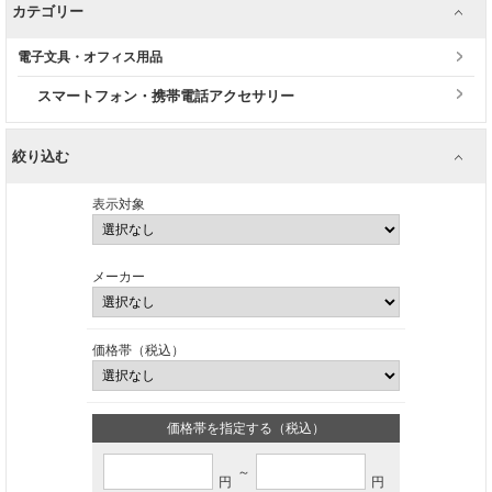
カテゴリー
電子文具・オフィス用品
スマートフォン・携帯電話アクセサリー
絞り込む
表示対象
メーカー
価格帯（税込）
価格帯を指定する（税込）
～
円
円