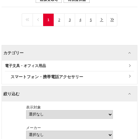
1
2
3
4
5
カテゴリー
電子文具・オフィス用品
スマートフォン・携帯電話アクセサリー
絞り込む
表示対象
メーカー