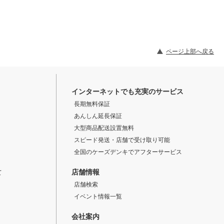
ページ上部へ戻る
インターネットでも充実のサービス
長期無料保証
あんしん延長保証
大型商品配送設置無料
スピード発送・店舗で受け取り可能
全国のケーズデンキでアフターサービス
店舗情報
て
店舗検索
イベント情報一覧
会社案内